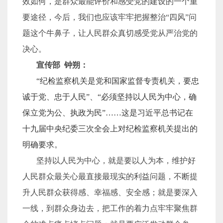
效如何，是群众最能评价和感受党的建设的一个重
要途径，今后，我们也应该牢牢把握整治“四风”问
题这个牛鼻子，让人民群众真切感受党从严治党的
决心。
宣传部 钟朔：
“纪检监察机关是党和国家监督专责机关，要忠
诚于党、忠于人民”、“必须坚持以人民为中心，确
保立党为公、执政为民”……这是习近平总书记在
十九届中央纪委三次全会上对纪检监察机关提出的
明确要求。
坚持以人民为中心，就是要以人为本，维护好
人民群众最关心最直接最现实的利益问题，不断提
升人民群众获得感、幸福感、安全感；就是要深入
一线，到群众身边去，把工作的着力点牢牢聚焦群