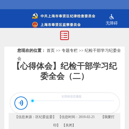
无障碍
您现在的位置：
首页
>>
专题专栏
>>
纪检干部学习纪委全
会
【心得体会】纪检干部学习纪
委全会（二）
【信息来源：区纪委监委】 【信息时间：2019-02-21
【我要打
印】
【关闭】