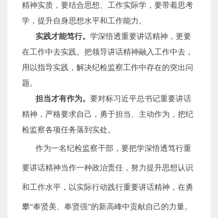
精神实质，要结合思想、工作实际学，要带着思考
学，提升自身思想水平和工作能力。
实践才能笃行。
学深悟透重要讲话精神，更要
在工作中去实践。把领导讲话精神融入工作中去，
用以指导实践，解决纪检监察工作中存在的突出问
题。
担当才有作为。
要对标习近平总书记重要讲话
精神，严格要求自己，勇于担当、主动作为，把纪
检监察各项任务落到实处。
作为一名纪检监察干部，要把学深悟透笃行重
要讲话精神当作一种政治责任，努力提升思想认识
和工作水平，以实际行动践行重要讲话精神，在勇
攀“奉贤美、奉贤强”的新高峰中贡献自己的力量。