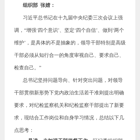
组织部 张婧：
习近平总书记在十九届中央纪委三次会议上
强
调，“增强‘四个意识’、坚定‘四个自信’、做到‘两个
维护’，是具体的不是抽象的，领导干部特别是高级
干部必须从知行合一的角度审视自己、要求自己、
检查自己。”
总书记坚持问题导向、针对突出问题，对领导
干部贯彻新形势下党内政治生活若干准则提出明确
要求，
对纪检监察机关和纪检监察干部提出了新要
求，现结合工作岗位和自身学习情况，总结以下几
点思考：