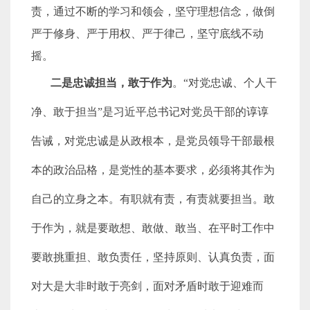
责，通过不断的学习和领会，坚守理想信念，做倒
严于修身、严于用权、严于律己，坚守底线不动
摇。
二是忠诚担当，敢于作为
。“对党忠诚、个人干
净、敢于担当”是习近平总书记对党员干部的谆谆
告诫，对党忠诚是从政根本，是党员领导干部最根
本的政治品格，是党性的基本要求，必须将其作为
自己的立身之本。有职就有责，有责就要担当。敢
于作为，就是要敢想、敢做、敢当、在平时工作中
要敢挑重担、敢负责任，坚持原则、认真负责，面
对大是大非时敢于亮剑，面对矛盾时敢于迎难而