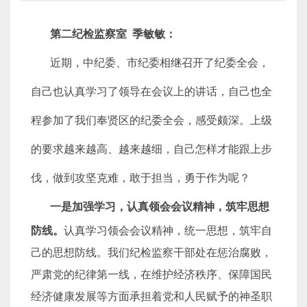
第二纪检监察室 季敏敏：
近期，中纪委、市纪委相继召开了纪委全会，
自己也认真学习了领导在会议上的讲话，自己也全
程参加了我们奉贤区的纪委全会，感受颇深。上级
的要求越来越高、越来越细，自己怎样才能跟上步
伐，做到攻坚克难，敢于担当，勇于作为呢？
一是加强学习，认真领会会议精神，筑牢思想
防线。
认真学习领会会议精神，统一思想，筑牢自
己的思想防线。我们纪检监察干部处在惩治腐败，
严肃党的纪律第一线，在维护经济秩序、保障国民
经济健康发展等方面承担着党和人民赋予的神圣职