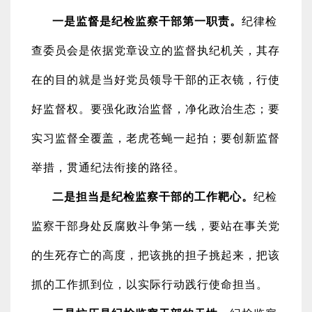
一是监督是纪检监察干部第一职责。
纪律检
查委员会是依据党章设立的监督执纪机关，其存
在的目的就是当好党员领导干部的正衣镜，行使
好监督权。要强化政治监督，净化政治生态；要
实习监督全覆盖，老虎苍蝇一起拍；要创新监督
举措，贯通纪法衔接的路径。
二是担当是纪检监察干部的工作靶心。
纪检
监察干部身处反腐败斗争第一线，要站在事关党
的生死存亡的高度，把该挑的担子挑起来，把该
抓的工作抓到位，以实际行动践行使命担当。