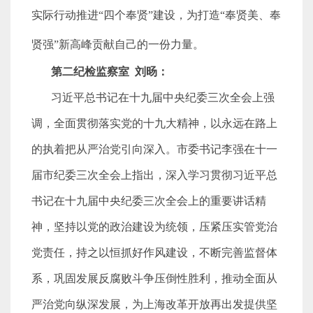
实际行动推进“四个奉贤”建设，为打造“奉贤美、奉
贤强”新高峰贡献自己的一份力量。
第二纪检监察室
刘旸：
习近平总书记在十九届中央纪委三次全会上强
调，全面贯彻落实党的十九大精神，以永远在路上
的执着把从严治党引向深入。市委书记李强在十一
届市纪委三次全会上指出，深入学习贯彻习近平总
书记在十九届中央纪委三次全会上的重要讲话精
神，坚持以党的政治建设为统领，压紧压实管党治
党责任，持之以恒抓好作风建设，不断完善监督体
系，巩固发展反腐败斗争压倒性胜利，推动全面从
严治党向纵深发展，为上海改革开放再出发提供坚