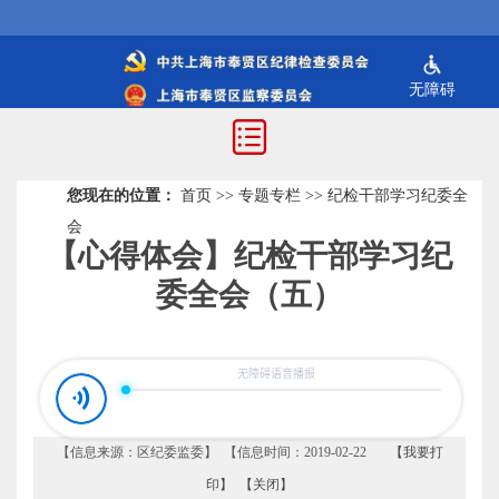
无障碍
您现在的位置：
首页
>>
专题专栏
>>
纪检干部学习纪委全
会
【心得体会】纪检干部学习纪
委全会（五）
【信息来源：区纪委监委】 【信息时间：2019-02-22
【我要打
印】
【关闭】