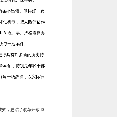
保办案不出错、做得好，要
评估机制，把风险评估作
时互通共享。严格遵循办
快每一起案件。
进行具有许多新的历史特
争本领，特别是年轻干部
好每一场战役，以实际行
效，总结了改革开放40