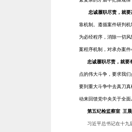
忠诚履职尽责，就要
靠机制。遵循案件研判机
为必经程序，消除一切风
案程序机制，对承办案件
忠诚履职尽责，就要
点的伟大斗争，要求我们
要到重大斗争中去真刀真
动来回馈党中央关于全面
第五纪检监察室 王
习近平总书记在十九届中