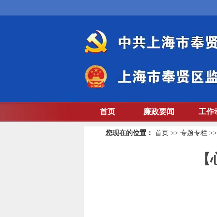
首页
廉政要闻
工作
您现在的位置：
首页
>>
专题专栏
>
【