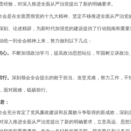
贵经验，对深入推进全面从严治党提出了新的明确要求。
会是在全面贯彻党的十九大精神、坚定不移推进全面从严治党
深刻、论述精辟，为新时代加强党的建设提供了行动指南和重要
动统一到全会精神上来，努力做到以下几点：
初心。
不断加强政治学习，提高政治思想站位，牢固树立讲政治
前行。
深刻领会全会提出的敢于担当、攻坚克难，努力工作，不
，面对困难，砥砺前行。
旭君：
会充分肯定了党风廉政建设和反腐败斗争取得的新成效，深刻
对深入推进全面从严治党提出了新的明确要求，立意高远、思想