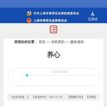
无障碍
您现在的位置：
首页
>>
清风贤韵
>>
廉政漫画
养心
【信息来源：】 【信息时间：2015-11-30
【我要打印】
【关闭】