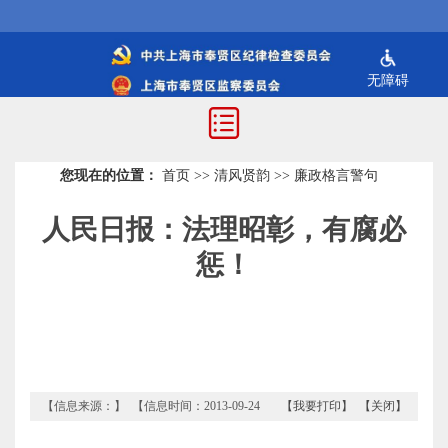
无障碍
您现在的位置：
首页
>>
清风贤韵
>>
廉政格言警句
人民日报：法理昭彰，有腐必
惩！
【信息来源：】 【信息时间：2013-09-24
【我要打印】
【关闭】