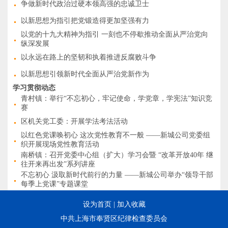
争做新时代政治过硬本领高强的忠诚卫士
以新思想为指引把党锻造得更加坚强有力
以党的十九大精神为指引 一刻也不停歇推动全面从严治党向
纵深发展
以永远在路上的坚韧和执着推进反腐败斗争
以新思想引领新时代全面从严治党新作为
学习贯彻动态
青村镇：举行“不忘初心，牢记使命，学党章，学宪法”知识竞
赛
区机关党工委：开展学法考法活动
以红色党课唤初心 这次党性教育不一般 ——新城公司党委组
织开展现场党性教育活动
南桥镇：召开党委中心组（扩大）学习会暨 “改革开放40年 继
往开来再出发”系列讲座
不忘初心 汲取新时代前行的力量 ——新城公司举办“领导干部
每季上党课”专题课堂
设为首页
|
加入收藏
中共上海市奉贤区纪律检查委员会