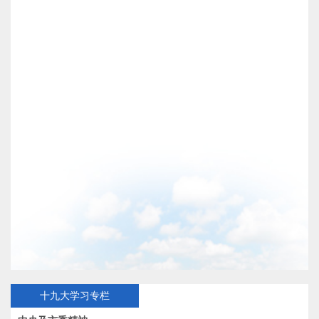
十九大学习专栏