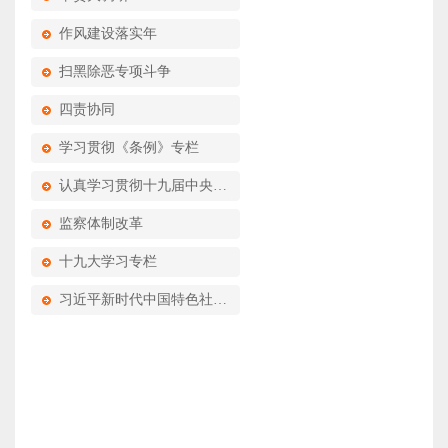
作风建设落实年
扫黑除恶专项斗争
四责协同
学习贯彻《条例》专栏
认真学习贯彻十九届中央纪委四次全会精神
监察体制改革
十九大学习专栏
习近平新时代中国特色社会主义思想