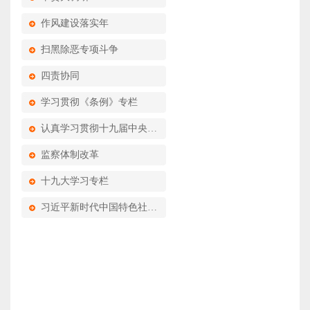
作风建设落实年
扫黑除恶专项斗争
四责协同
学习贯彻《条例》专栏
认真学习贯彻十九届中央纪委四次全会精神
监察体制改革
十九大学习专栏
习近平新时代中国特色社会主义思想